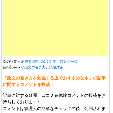
次の記事 »
消費者問題の論文対策、過去問一覧
前の記事 »
小論文の書き方と試験対策
「論文の書き方を勉強する上でおすすめな本」の記事
に関するコメントを投稿！
記事に対する疑問、口コミ＆体験コメントの投稿をお
待ちしております♪
コメントは管理人の簡単なチェックの後、公開されま