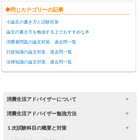
◆同じカテゴリーの記事
小論文の書き方と試験対策
論文の書き方を勉強する上でおすすめな本
消費者問題の論文対策、過去問一覧
行政知識の論文対策、過去問一覧
法律知識の論文対策、過去問一覧
消費生活アドバイザーについて
消費生活アドバイザー勉強方法
１次試験科目の概要と対策