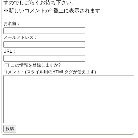
すのでしばらくお待ち下さい。
※新しいコメントが1番上に表示されます
お名前：
メールアドレス：
URL：
この情報を登録しますか?
コメント：(スタイル用のHTMLタグが使えます)