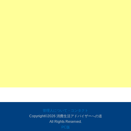
管理人について・コンタクト
Copyright©
2026 消費生活アドバイザーへの道
All Rights Reserved.
PC版