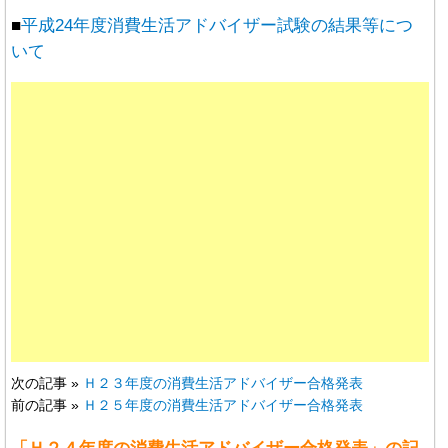
■
平成24年度消費生活アドバイザー試験の結果等につ
いて
次の記事 »
Ｈ２３年度の消費生活アドバイザー合格発表
前の記事 »
Ｈ２５年度の消費生活アドバイザー合格発表