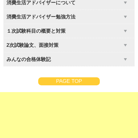
消費生活アドバイザーについて
消費生活アドバイザー勉強方法
１次試験科目の概要と対策
2次試験論文、面接対策
みんなの合格体験記
PAGE TOP