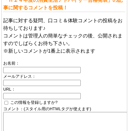
「Ｈ２４年度の消費生活アドバイザー合格発表」の記
事に関するコメントを投稿！
記事に対する疑問、口コミ＆体験コメントの投稿をお
待ちしております♪
コメントは管理人の簡単なチェックの後、公開されま
すのでしばらくお待ち下さい。
※新しいコメントが1番上に表示されます
お名前：
メールアドレス：
URL：
この情報を登録しますか?
コメント：(スタイル用のHTMLタグが使えます)