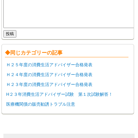
◆同じカテゴリーの記事
Ｈ２５年度の消費生活アドバイザー合格発表
Ｈ２４年度の消費生活アドバイザー合格発表
Ｈ２３年度の消費生活アドバイザー合格発表
H２３年消費生活アドバイザー試験 第１次試験解答！
医療機関債の販売勧誘トラブル注意